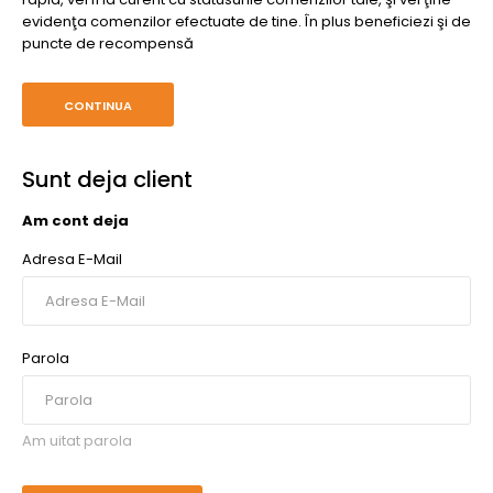
evidenţa comenzilor efectuate de tine. În plus beneficiezi şi de
puncte de recompensă
CONTINUA
Sunt deja client
Am cont deja
Adresa E-Mail
Parola
Am uitat parola