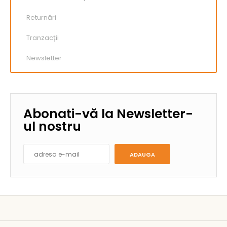
Returnări
Tranzacții
Newsletter
Abonati-vă la Newsletter-
ul nostru
ADAUGA